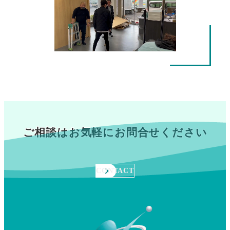
ご相談はお気軽にお問合せください
CONTACT