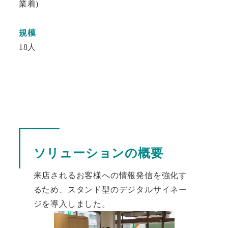
業着)
規模
18人
ソリューションの概要
来店されるお客様への情報発信を強化す
るため、スタンド型のデジタルサイネー
ジを導入しました。