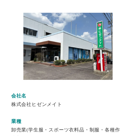
会社名
株式会社ヒゼンメイト
業種
卸売業(学生服・スポーツ衣料品・制服・各種作