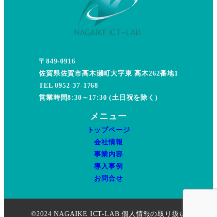
〒849-0916
佐賀県佐賀市高木瀬町大字東 高木262番地1
TEL 0952-37-1768
営業時間8:30～17:30 (土日祝を除く)
メニュー
トップページ
会社情報
事業内容
導入事例
お問合せ
©2024 NAGAIKE ICT-LAB.
個人情報の取り扱い